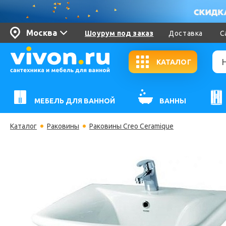
Москва
Шоурум под заказ
Доставка
С
КАТАЛОГ
МЕБЕЛЬ ДЛЯ ВАННОЙ
ВАННЫ
Каталог
Раковины
Раковины Creo Ceramique