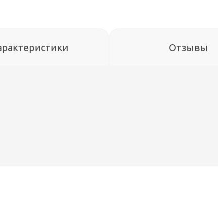
арактеристики
Отзывы