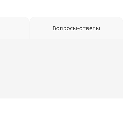
Вопросы-ответы