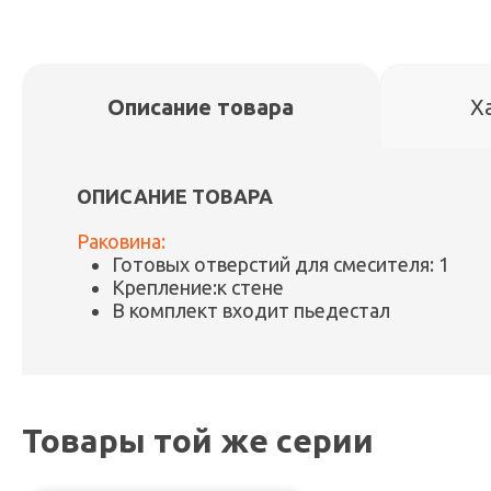
Описание товара
Х
ОПИСАНИЕ ТОВАРА
Раковина:
Готовых отверстий для смесителя: 1
Крепление:к стене
В комплект входит пьедестал
Товары той же серии