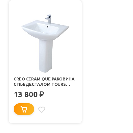
CREO CERAMIQUE РАКОВИНА
С ПЬЕДЕСТАЛОМ TOURS
60Х50
13 800
₽