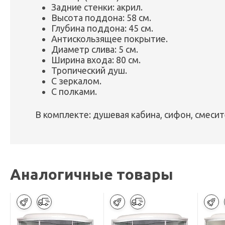
Задние стенки: акрил.
Высота поддона: 58 см.
Глубина поддона: 45 см.
Антискользящее покрытие.
Диаметр слива: 5 см.
Ширина входа: 80 см.
Тропический душ.
С зеркалом.
С полками.
В комплекте: душевая кабина, сифон, смесит
Аналогичные товары