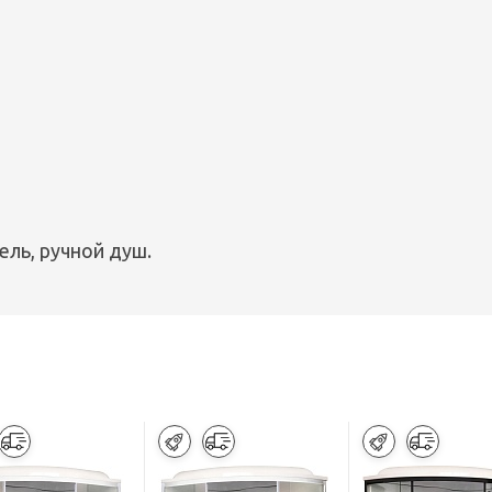
ель, ручной душ.