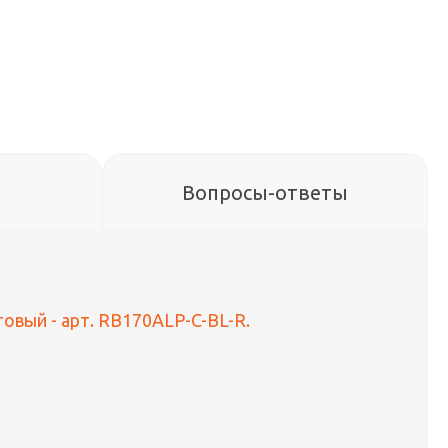
Вопросы-ответы
овый - арт. RB170ALP-C-BL-R.