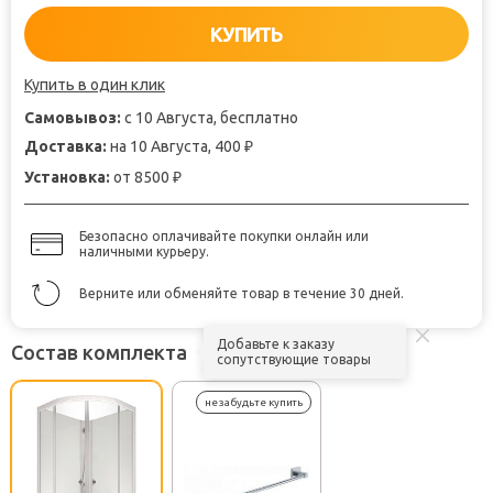
КУПИТЬ
Купить в один клик
Самовывоз:
с 10 Августа, бесплатно
Доставка:
на 10 Августа, 400
₽
Установка:
от 8500
₽
Безопасно оплачивайте покупки онлайн или
наличными курьеру.
Верните или обменяйте товар в течение 30 дней.
Добавьте к заказу
Состав комплекта
сопутствующие товары