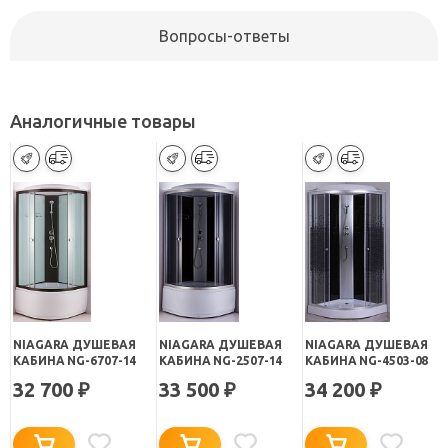
Вопросы-ответы
Аналогичные товары
NIAGARA ДУШЕВАЯ
NIAGARA ДУШЕВАЯ
NIAGARA ДУШЕВАЯ
КАБИНА NG-6707-14
КАБИНА NG-2507-14
КАБИНА NG-4503-08
32 700
33 500
34 200
₽
₽
₽