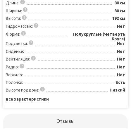
Длина:
80 см
Ширина:
80 см
Высота:
192 см
Гидромассаж:
Нет
Форма:
Полукруглые (Четверть
Круга)
Подсветка:
Нет
Сиденье:
Нет
Вентиляция:
Нет
Радио:
Нет
Зеркало:
Нет
Полочки:
Есть
Высота поддона:
Низкий
все характеристики
Отзывы