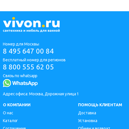
Номер для Москвы
8 495 647 00 84
Бесплатный номер для регионов
8 800 555 62 05
Связь по whatsapp
Адрес офиса: Москва, Дорожная улица 1
О КОМПАНИИ
ПОМОЩЬ КЛИЕНТАМ
О нас
Доставка
Каталог
Установка
Соглашение
Обмен и возврат