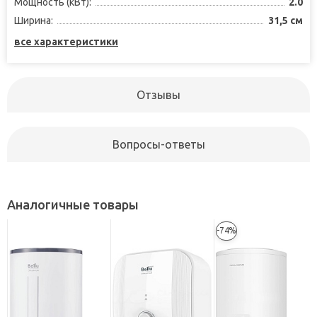
Мощность (кВт):
2.0
Ширина:
31,5 см
все характеристики
Отзывы
Вопросы-ответы
Аналогичные товары
-74%