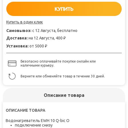
КУПИТЬ
Купить в один клик
Самовывоз:
с 12 Августа, бесплатно
Доставка:
на 12 Августа, 400
₽
Установка:
от 5000
₽
Безопасно оплачивайте покупки онлайн или
наличными курьеру.
Верните или обменяйте товар в течение 30 дней.
Описание товара
ОПИСАНИЕ ТОВАРА
Водонагреватель EWH 10 Q-bic O
подключение снизу