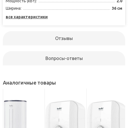
Мощность (кВт):
2.0
Ширина:
36 см
все характеристики
Отзывы
Вопросы-ответы
Аналогичные товары