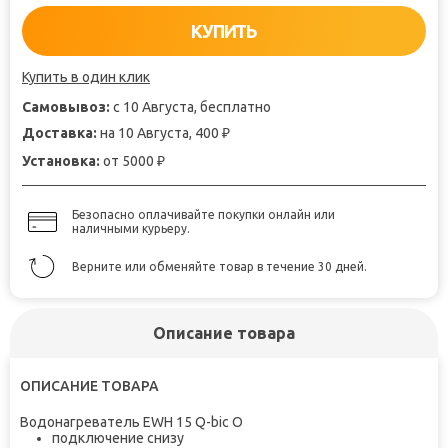
КУПИТЬ
Купить в один клик
Самовывоз:
с 10 Августа, бесплатно
Доставка:
на 10 Августа, 400
₽
Установка:
от 5000
₽
Безопасно оплачивайте покупки онлайн или
наличными курьеру.
Верните или обменяйте товар в течение 30 дней.
Описание товара
ОПИСАНИЕ ТОВАРА
Водонагреватель EWH 15 Q-bic O
подключение снизу