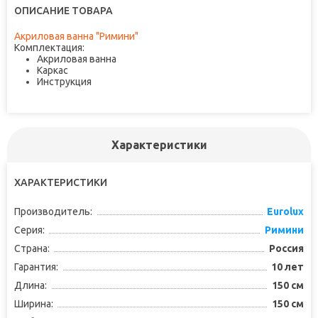
ОПИСАНИЕ ТОВАРА
Акриловая ванна "Римини"
Комплектация:
Акриловая ванна
Каркас
Инструкция
Характеристики
ХАРАКТЕРИСТИКИ
Производитель:
Eurolux
Серия:
Римини
Страна:
Россия
Гарантия:
10 лет
Длина:
150 см
Ширина:
150 см