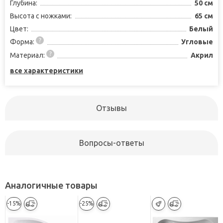
Глубина:
50 см
Высота с ножками:
65 см
Цвет:
Белый
Форма:
Угловые
Материал:
Акрил
все характеристики
Отзывы
Вопросы-ответы
Аналогичные товары
-15%
-25%