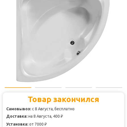
Товар закончился
Самовывоз:
с 8 Августа, бесплатно
Доставка:
на 8 Августа, 400
₽
Установка:
от 7000
₽