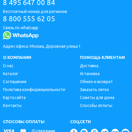
8 495 647 00 84
Бесплатный номер для регионов
8 800 555 62 05
Связь по whatsapp
Адрес офиса: Москва, Дорожная улица 1
О КОМПАНИИ
ПОМОЩЬ КЛИЕНТАМ
О нас
Доставка
Каталог
Установка
Соглашение
Обмен и возврат
Политика конфиденциальности
Заказать легко
Карта сайта
Советы для дома
Контакты
Способы оплаты
СПОСОБЫ ОПЛАТЫ
СОЦСЕТИ