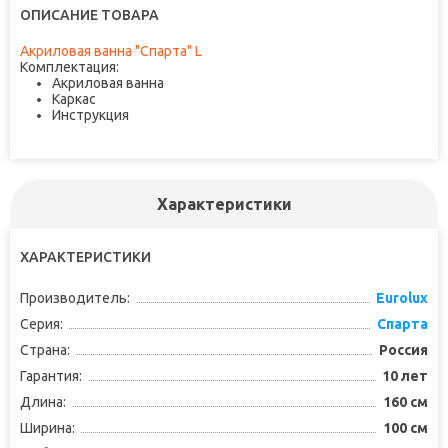
ОПИСАНИЕ ТОВАРА
Акриловая ванна "Спарта" L
Комплектация:
Акриловая ванна
Каркас
Инструкция
Характеристики
ХАРАКТЕРИСТИКИ
Производитель:
Eurolux
Серия:
Спарта
Страна:
Россия
Гарантия:
10 лет
Длина:
160 см
Ширина:
100 см