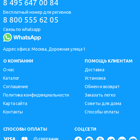
8 495 647 00 84
Бесплатный номер для регионов
8 800 555 62 05
Связь по whatsapp
Адрес офиса: Москва, Дорожная улица 1
О КОМПАНИИ
ПОМОЩЬ КЛИЕНТАМ
О нас
Доставка
Каталог
Установка
Соглашение
Обмен и возврат
Политика конфиденциальности
Заказать легко
Карта сайта
Советы для дома
Контакты
Способы оплаты
СПОСОБЫ ОПЛАТЫ
СОЦСЕТИ