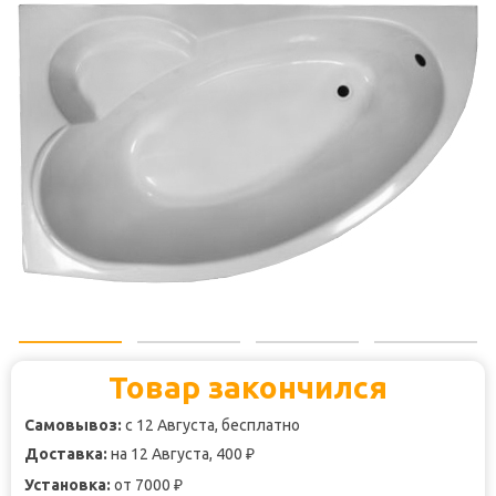
Товар закончился
Самовывоз:
с 12 Августа, бесплатно
Доставка:
на 12 Августа, 400
₽
Установка:
от 7000
₽