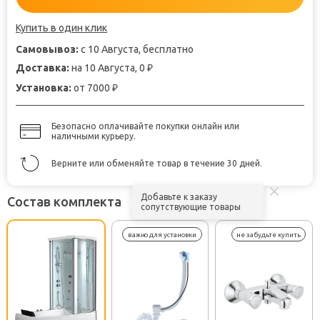
Купить в один клик
Самовывоз:
с 10 Августа, бесплатно
Доставка:
на 10 Августа, 0
₽
Установка:
от 7000
₽
Безопасно оплачивайте покупки онлайн или
наличными курьеру.
Верните или обменяйте товар в течение 30 дней.
Добавьте к заказу
Состав комплекта
сопутствующие товары