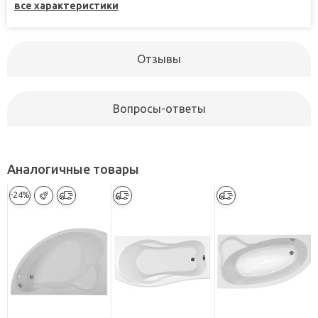
все характеристики
Отзывы
Вопросы-ответы
Аналогичные товары
-24%