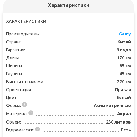
Характеристики
ХАРАКТЕРИСТИКИ
Производитель:
Gemy
Страна:
Китай
Гарантия:
3 года
Длина:
170 см
Ширина:
85 см
Глубина:
45 см
Высота с ножками:
220 см
Ориентация:
Правая
Цвет:
Белый
Форма:
Асимметричные
Материал:
Акрил
Объем:
250 литров
Гидромассаж:
Есть