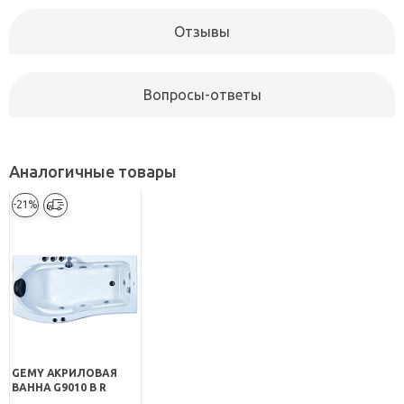
Отзывы
Вопросы-ответы
Аналогичные товары
-21%
GEMY АКРИЛОВАЯ
ВАННА G9010 B R