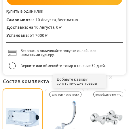
Купить в один клик
Самовывоз:
с 10 Августа, бесплатно
Доставка:
на 10 Августа, 0
₽
Установка:
от 7000
₽
Безопасно оплачивайте покупки онлайн или
наличными курьеру.
Верните или обменяйте товар в течение 30 дней.
Добавьте к заказу
Состав комплекта
сопутствующие товары