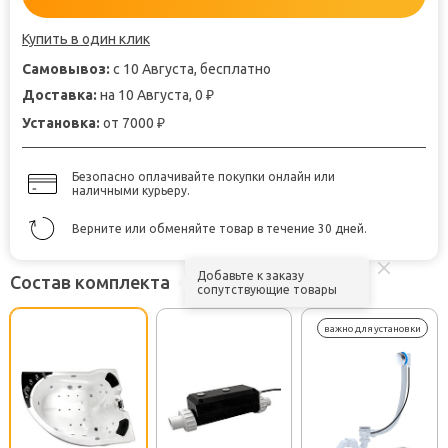
Купить в один клик
Самовывоз:
с 10 Августа, бесплатно
Доставка:
на 10 Августа, 0
₽
Установка:
от 7000
₽
Безопасно оплачивайте покупки онлайн или
наличными курьеру.
Верните или обменяйте товар в течение 30 дней.
Добавьте к заказу
Состав комплекта
сопутствующие товары