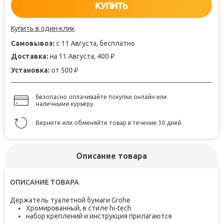
КУПИТЬ
Купить в один клик
Самовывоз:
с 11 Августа, бесплатно
Доставка:
на 11 Августа, 400
₽
Установка:
от 500
₽
Безопасно оплачивайте покупки онлайн или
наличными курьеру.
Верните или обменяйте товар в течение 30 дней.
Описание товара
ОПИСАНИЕ ТОВАРА
Держатель туалетной бумаги Grohe
Хромированный, в стиле hi-tech
набор креплений и инструкция прилагаются