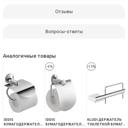
Отзывы
Вопросы-ответы
Аналогичные товары
-6%
-15%
IDDIS
IDDIS
KLUDI ДЕРЖАТЕЛЬ
БУМАГОДЕРЖАТЕЛЬ
БУМАГОДЕРЖАТЕЛЬ
ТУАЛЕТНОЙ БУМАГИ