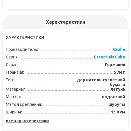
Характеристики
ХАРАКТЕРИСТИКИ
Производитель:
Grohe
Серия:
Essentials Cube
Страна:
Германия
Гарантия:
5 лет
Тип:
держатель туалетной
бумаги
Материал:
латунь
Монтаж:
подвесной
Метод крепления:
шурупы
Ширина:
13,8 см
все характеристики