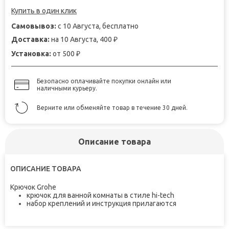
Купить в один клик
Самовывоз:
с 10 Августа, бесплатно
Доставка:
на 10 Августа, 400
₽
Установка:
от 500
₽
Безопасно оплачивайте покупки онлайн или
наличными курьеру.
Верните или обменяйте товар в течение 30 дней.
Описание товара
ОПИСАНИЕ ТОВАРА
Крючок Grohe
крючок для ванной комнаты в стиле hi-tech
набор креплений и инструкция прилагаются