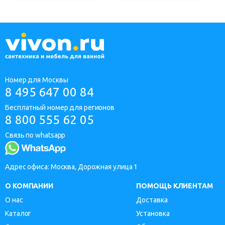
Номер для Москвы
8 495 647 00 84
Бесплатный номер для регионов
8 800 555 62 05
Связь по whatsapp
Адрес офиса: Москва, Дорожная улица 1
О КОМПАНИИ
ПОМОЩЬ КЛИЕНТАМ
О нас
Доставка
Каталог
Установка