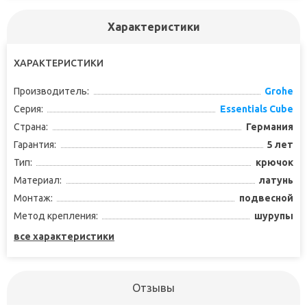
Характеристики
ХАРАКТЕРИСТИКИ
Производитель:
Grohe
Серия:
Essentials Cube
Страна:
Германия
Гарантия:
5 лет
Тип:
крючок
Материал:
латунь
Монтаж:
подвесной
Метод крепления:
шурупы
все характеристики
Отзывы