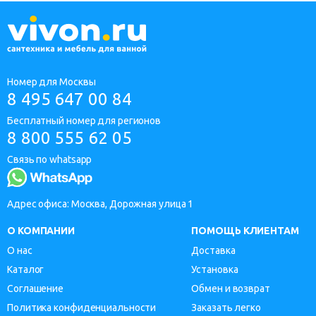
Номер для Москвы
8 495 647 00 84
Бесплатный номер для регионов
8 800 555 62 05
Связь по whatsapp
Адрес офиса: Москва, Дорожная улица 1
О КОМПАНИИ
ПОМОЩЬ КЛИЕНТАМ
О нас
Доставка
Каталог
Установка
Соглашение
Обмен и возврат
Политика конфиденциальности
Заказать легко