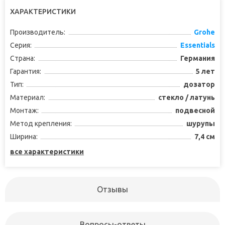
ХАРАКТЕРИСТИКИ
Производитель:
Grohe
Серия:
Essentials
Страна:
Германия
Гарантия:
5 лет
Тип:
дозатор
Материал:
стекло / латунь
Монтаж:
подвесной
Метод крепления:
шурупы
Ширина:
7,4 см
все характеристики
Отзывы
Вопросы-ответы