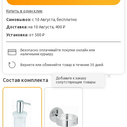
Купить в один клик
Самовывоз:
с 10 Августа, бесплатно
Доставка:
на 10 Августа, 400
₽
Установка:
от 500
₽
Безопасно оплачивайте покупки онлайн или
наличными курьеру.
Верните или обменяйте товар в течение 30 дней.
Добавьте к заказу
Состав комплекта
сопутствующие товары