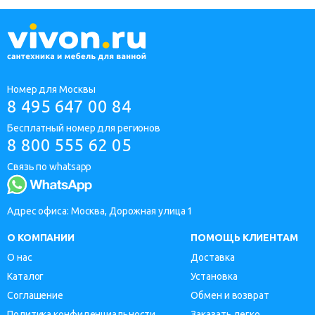
Номер для Москвы
8 495 647 00 84
Бесплатный номер для регионов
8 800 555 62 05
Связь по whatsapp
Адрес офиса: Москва, Дорожная улица 1
О КОМПАНИИ
ПОМОЩЬ КЛИЕНТАМ
О нас
Доставка
Каталог
Установка
Соглашение
Обмен и возврат
Политика конфиденциальности
Заказать легко