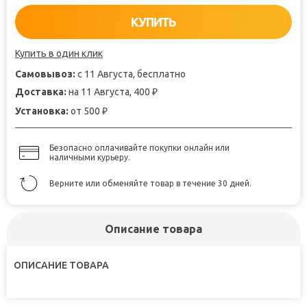
КУПИТЬ
Купить в один клик
Самовывоз:
с 11 Августа, бесплатно
Доставка:
на 11 Августа, 400
₽
Установка:
от 500
₽
Безопасно оплачивайте покупки онлайн или
наличными курьеру.
Верните или обменяйте товар в течение 30 дней.
Описание товара
ОПИСАНИЕ ТОВАРА