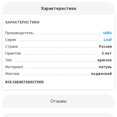
Характеристики
ХАРАКТЕРИСТИКИ
Производитель:
Iddis
Серия:
Leaf
Страна:
Россия
Гарантия:
5 лет
Тип:
крючок
Материал:
латунь
Монтаж:
подвесной
все характеристики
Отзывы