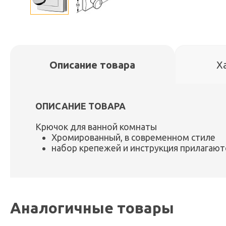
Описание товара
Х
ОПИСАНИЕ ТОВАРА
Крючок для ванной комнаты
Хромированный, в современном стиле
набор крепежей и инструкция прилагают
Аналогичные товары