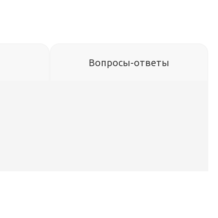
Вопросы-ответы