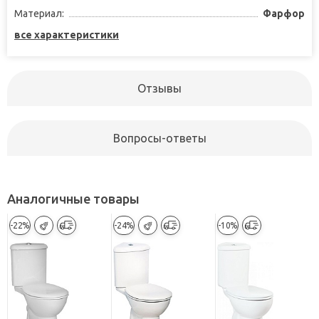
Материал:
Фарфор
все характеристики
Отзывы
Вопросы-ответы
Аналогичные товары
-22%
-24%
-10%