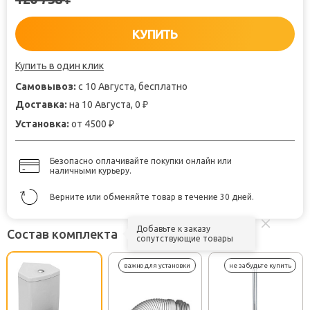
КУПИТЬ
Купить в один клик
Самовывоз:
с 10 Августа, бесплатно
Доставка:
на 10 Августа, 0
₽
Установка:
от 4500
₽
Безопасно оплачивайте покупки онлайн или
наличными курьеру.
Верните или обменяйте товар в течение 30 дней.
Добавьте к заказу
Состав комплекта
сопутствующие товары