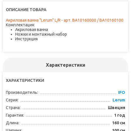
ОПИСАНИЕ ТОВАРА
Акриловая ванна "Lerum" L/R - арт. BA10160000 / BA10160100
Комплектация:
Акриловая ванна
Ножки и монтажный набор
Инструкция
Характеристики
ХАРАКТЕРИСТИКИ
Производитель:
IFO
Серия:
Lerum
Страна:
Швеция
Гарантия:
1 год
Длина:
160 см
Ширина:
100 см