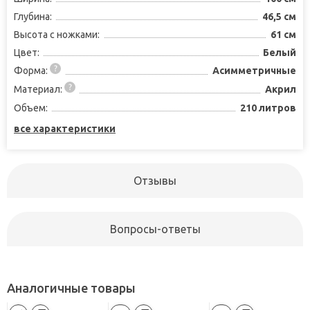
Глубина:
46,5 см
Высота с ножками:
61 см
Цвет:
Белый
Форма:
Асимметричные
Материал:
Акрил
Объем:
210 литров
все характеристики
Отзывы
Вопросы-ответы
Аналогичные товары