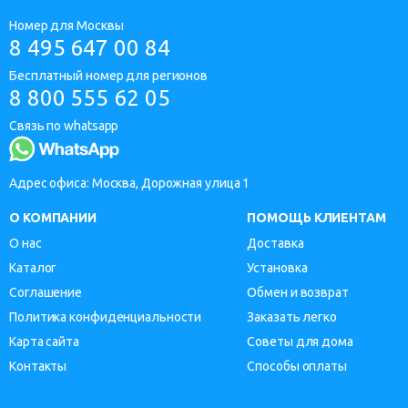
Номер для Москвы
8 495 647 00 84
Бесплатный номер для регионов
8 800 555 62 05
Связь по whatsapp
Адрес офиса: Москва, Дорожная улица 1
О КОМПАНИИ
ПОМОЩЬ КЛИЕНТАМ
О нас
Доставка
Каталог
Установка
Соглашение
Обмен и возврат
Политика конфиденциальности
Заказать легко
Карта сайта
Советы для дома
Контакты
Способы оплаты