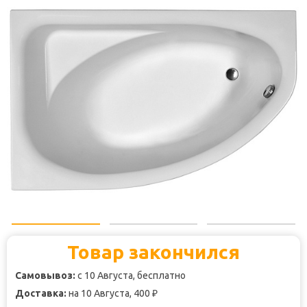
Товар закончился
Самовывоз:
с 10 Августа, бесплатно
Доставка:
на 10 Августа, 400
₽