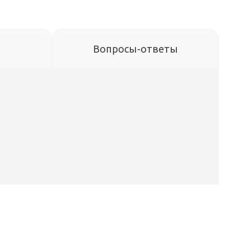
Вопросы-ответы