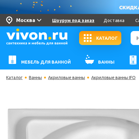
Москва
Шоурум под заказ
Доставка
С
КАТАЛОГ
МЕБЕЛЬ ДЛЯ ВАННОЙ
ВАННЫ
Каталог
Ванны
Акриловые ванны
Акриловые ванны IFO