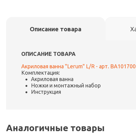
Описание товара
Х
ОПИСАНИЕ ТОВАРА
Акриловая ванна "Lerum" L/R - арт. BA10170
Комплектация:
Акриловая ванна
Ножки и монтажный набор
Инструкция
Аналогичные товары