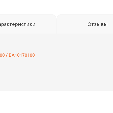
арактеристики
Отзывы
000 / BA10170100