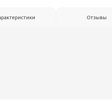
арактеристики
Отзывы