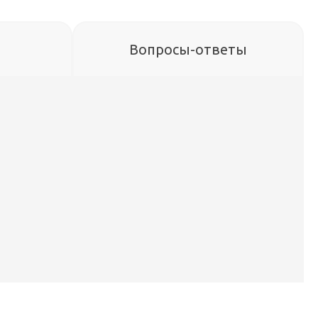
Вопросы-ответы