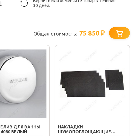
Верните или обменяйте товар в течение
i
30 дней.
75 850
₽
Общая стоимость:
РЕЛИВ ДЛЯ ВАННЫ
НАКЛАДКИ
 4080 БЕЛЫЙ
ШУМОПОГЛОЩАЮЩИЕ