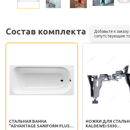
Состав комплекта
Добавьте к заказу
сопутствующие т
СТАЛЬНАЯ ВАННА
НОЖКИ ДЛЯ СТАЛЬН
"ADVANTAGE SANIFORM PLUS
KALDEWEI 5030