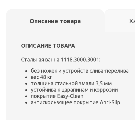
Описание товара
Х
ОПИСАНИЕ ТОВАРА
Стальная ванна 1118.3000.3001
:
без ножек и устройств слива-перелива
вес 48 кг
толщина стальной эмали 3,5 мм
устойчива к царапинам и коррозии
покрытиe Easy-Clean
антискользящее покрытие Anti-Slip