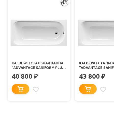
KALDEWEI СТАЛЬНАЯ ВАННА
KALDEWEI СТАЛЬН
"ADVANTAGE SANIFORM PLUS
"ADVANTAGE SANI
371-1"
373-1"
40 800
43 800
₽
₽