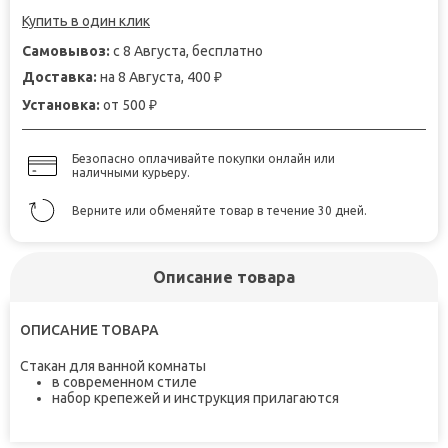
Купить в один клик
Самовывоз:
с 8 Августа, бесплатно
Доставка:
на 8 Августа, 400
₽
Установка:
от 500
₽
Безопасно оплачивайте покупки онлайн или
наличными курьеру.
Верните или обменяйте товар в течение 30 дней.
Описание товара
ОПИСАНИЕ ТОВАРА
Стакан для ванной комнаты
в современном стиле
набор крепежей и инструкция прилагаются