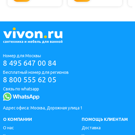
Номер для Москвы
8 495 647 00 84
Бесплатный номер для регионов
8 800 555 62 05
Связь по whatsapp
Адрес офиса: Москва, Дорожная улица 1
О КОМПАНИИ
ПОМОЩЬ КЛИЕНТАМ
О нас
Доставка