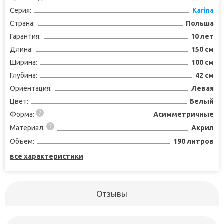
Серия:
Karina
Страна:
Польша
Гарантия:
10 лет
Длина:
150 см
Ширина:
100 см
Глубина:
42 см
Ориентация:
Левая
Цвет:
Белый
Форма:
Асимметричные
Материал:
Акрил
Объем:
190 литров
все характеристики
Отзывы