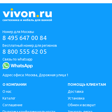
Номер для Москвы
8 495 647 00 84
Бесплатный номер для регионов
8 800 555 62 05
Связь по whatsapp
Адрес офиса: Москва, Дорожная улица 1
О КОМПАНИИ
ПОМОЩЬ КЛИЕНТАМ
О нас
Доставка
Каталог
Установка
Соглашение
Обмен и возврат
Политика конфиденциальности
Заказать легко