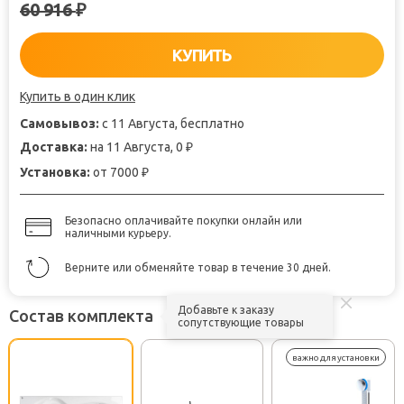
60 916
₽
КУПИТЬ
Купить в один клик
Самовывоз:
с 11 Августа, бесплатно
Доставка:
на 11 Августа, 0
₽
Установка:
от 7000
₽
Безопасно оплачивайте покупки онлайн или
наличными курьеру.
Верните или обменяйте товар в течение 30 дней.
Добавьте к заказу
Состав комплекта
сопутствующие товары