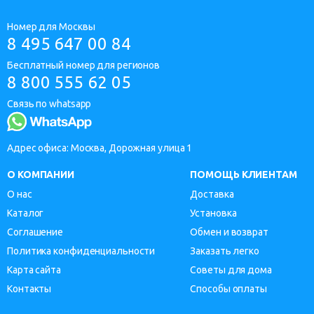
Номер для Москвы
8 495 647 00 84
Бесплатный номер для регионов
8 800 555 62 05
Связь по whatsapp
Адрес офиса: Москва, Дорожная улица 1
О КОМПАНИИ
ПОМОЩЬ КЛИЕНТАМ
О нас
Доставка
Каталог
Установка
Соглашение
Обмен и возврат
Политика конфиденциальности
Заказать легко
Карта сайта
Советы для дома
Контакты
Способы оплаты