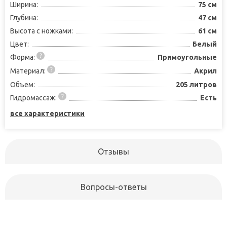
Ширина:
75 см
Глубина:
47 см
Высота с ножками:
61 см
Цвет:
Белый
Форма:
Прямоугольные
Материал:
Акрил
Объем:
205 литров
Гидромассаж:
Есть
все характеристики
Отзывы
Вопросы-ответы