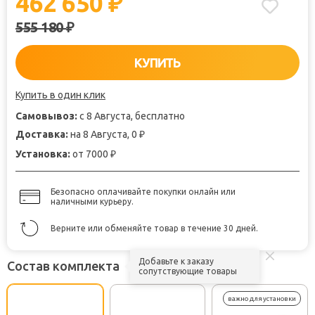
462 650
₽
555 180
₽
КУПИТЬ
Купить в один клик
Самовывоз:
с 8 Августа, бесплатно
Доставка:
на 8 Августа, 0
₽
Установка:
от 7000
₽
Безопасно оплачивайте покупки онлайн или
наличными курьеру.
Верните или обменяйте товар в течение 30 дней.
Добавьте к заказу
Состав комплекта
сопутствующие товары