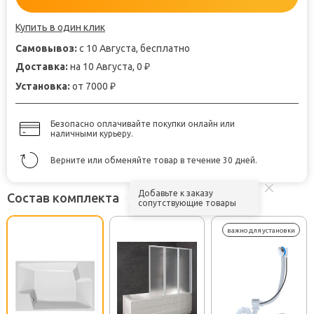
Купить в один клик
Самовывоз:
с 10 Августа, бесплатно
Доставка:
на 10 Августа, 0
₽
Установка:
от 7000
₽
Безопасно оплачивайте покупки онлайн или
наличными курьеру.
Верните или обменяйте товар в течение 30 дней.
Добавьте к заказу
Состав комплекта
сопутствующие товары