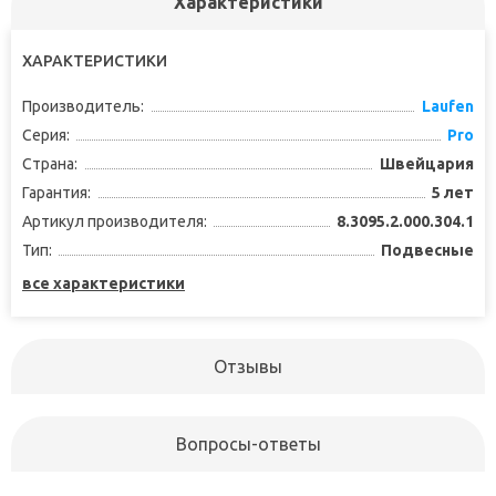
Характеристики
ХАРАКТЕРИСТИКИ
Производитель:
Laufen
Серия:
Pro
Страна:
Швейцария
Гарантия:
5 лет
Артикул производителя:
8.3095.2.000.304.1
Тип:
Подвесные
все характеристики
Отзывы
Вопросы-ответы