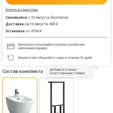
Купить в один клик
Самовывоз:
с 10 Августа, бесплатно
Доставка:
на 10 Августа, 400
₽
Установка:
от 4700
₽
Безопасно оплачивайте покупки онлайн или
наличными курьеру.
Верните или обменяйте товар в течение 30 дней.
Добавьте к заказу
Состав комплекта
сопутствующие товары