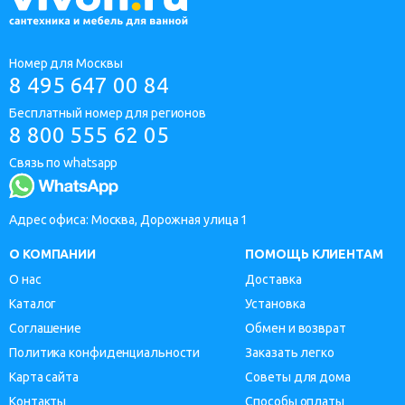
Номер для Москвы
8 495 647 00 84
Бесплатный номер для регионов
8 800 555 62 05
Связь по whatsapp
Адрес офиса: Москва, Дорожная улица 1
О КОМПАНИИ
ПОМОЩЬ КЛИЕНТАМ
О нас
Доставка
Каталог
Установка
Соглашение
Обмен и возврат
Политика конфиденциальности
Заказать легко
Карта сайта
Советы для дома
Контакты
Способы оплаты