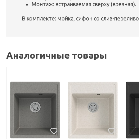
Монтаж: встраиваемая сверху (врезная).
В комплекте: мойка, сифон со слив-переливо
Аналогичные товары