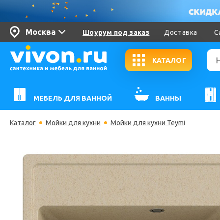
Москва
Шоурум под заказ
Доставка
С
КАТАЛОГ
МЕБЕЛЬ ДЛЯ ВАННОЙ
ВАННЫ
Каталог
Мойки для кухни
Мойки для кухни Teymi