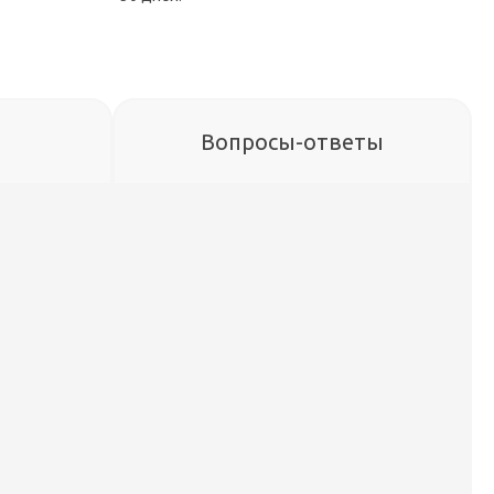
Вопросы-ответы