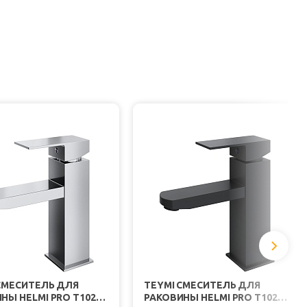
СМЕСИТЕЛЬ ДЛЯ
TEYMI СМЕСИТЕЛЬ ДЛЯ
НЫ HELMI PRO T10215
РАКОВИНЫ HELMI PRO T10213