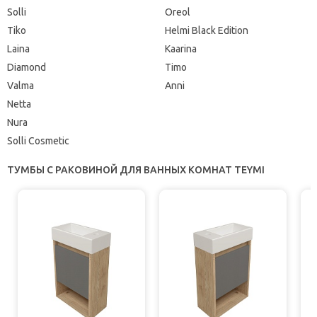
Solli
Oreol
Tiko
Helmi Black Edition
Laina
Kaarina
Diamond
Timo
Valma
Anni
Netta
Nura
Solli Cosmetic
ТУМБЫ С РАКОВИНОЙ ДЛЯ ВАННЫХ КОМНАТ TEYMI