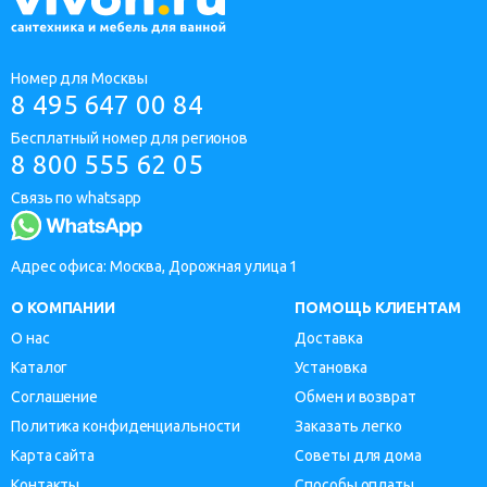
Номер для Москвы
8 495 647 00 84
Бесплатный номер для регионов
8 800 555 62 05
Связь по whatsapp
Адрес офиса: Москва, Дорожная улица 1
О КОМПАНИИ
ПОМОЩЬ КЛИЕНТАМ
О нас
Доставка
Каталог
Установка
Соглашение
Обмен и возврат
Политика конфиденциальности
Заказать легко
Карта сайта
Советы для дома
Контакты
Способы оплаты