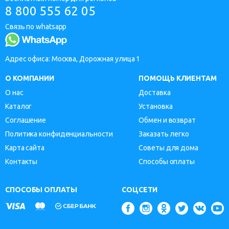
8 800 555 62 05
Связь по whatsapp
Адрес офиса: Москва, Дорожная улица 1
О КОМПАНИИ
ПОМОЩЬ КЛИЕНТАМ
О нас
Доставка
Каталог
Установка
Соглашение
Обмен и возврат
Политика конфиденциальности
Заказать легко
Карта сайта
Советы для дома
Контакты
Способы оплаты
СПОСОБЫ ОПЛАТЫ
СОЦСЕТИ