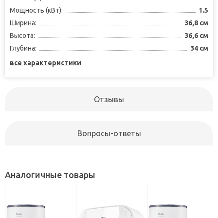
Мощность (кВт):
1.5
Ширина:
36,8 см
Высота:
36,6 см
Глубина:
34 см
все характеристики
Отзывы
Вопросы-ответы
Аналогичные товары