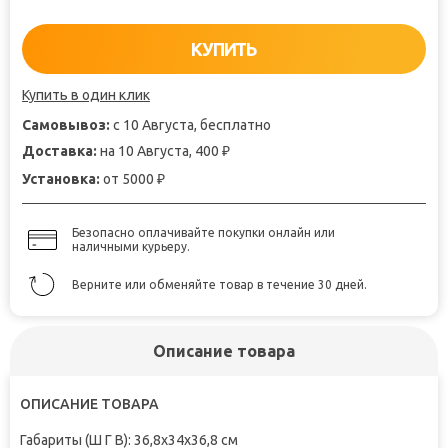
КУПИТЬ
Купить в один клик
Самовывоз:
с 10 Августа, бесплатно
Доставка:
на 10 Августа, 400
₽
Установка:
от 5000
₽
Безопасно оплачивайте покупки онлайн или
наличными курьеру.
Верните или обменяйте товар в течение 30 дней.
Описание товара
ОПИСАНИЕ ТОВАРА
Габариты (Ш Г В): 36,8x34x36,8 см