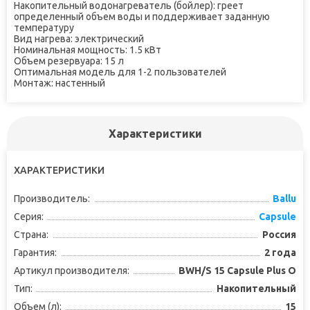
Накопительный водонагреватель (бойлер): греет
определенный объем воды и поддерживает заданную
температуру
Вид нагрева: электрический
Номинальная мощность: 1.5 кВт
Объем резервуара: 15 л
Оптимальная модель для 1-2 пользователей
Монтаж: настенный
Характеристики
ХАРАКТЕРИСТИКИ
Производитель:
Ballu
Серия:
Capsule
Страна:
Россия
Гарантия:
2 года
Артикул производителя:
BWH/S 15 Capsule Plus O
Тип:
Накопительный
Объем (л):
15