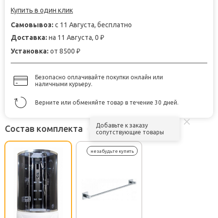
Купить в один клик
Самовывоз:
с 11 Августа, бесплатно
Доставка:
на 11 Августа, 0
₽
Установка:
от 8500
₽
Безопасно оплачивайте покупки онлайн или
наличными курьеру.
Верните или обменяйте товар в течение 30 дней.
Добавьте к заказу
Состав комплекта
сопутствующие товары