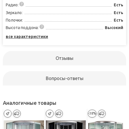
Радио:
Есть
Зеркало:
Есть
Полочки:
Есть
Высота поддона:
Высокий
все характеристики
Отзывы
Вопросы-ответы
Аналогичные товары
-38%