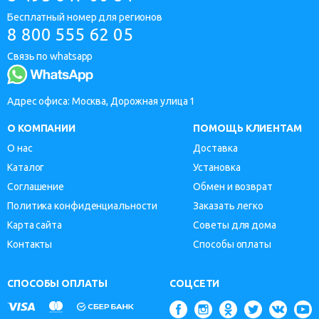
Бесплатный номер для регионов
8 800 555 62 05
Связь по whatsapp
Адрес офиса: Москва, Дорожная улица 1
О КОМПАНИИ
ПОМОЩЬ КЛИЕНТАМ
О нас
Доставка
Каталог
Установка
Соглашение
Обмен и возврат
Политика конфиденциальности
Заказать легко
Карта сайта
Советы для дома
Контакты
Способы оплаты
СПОСОБЫ ОПЛАТЫ
СОЦСЕТИ