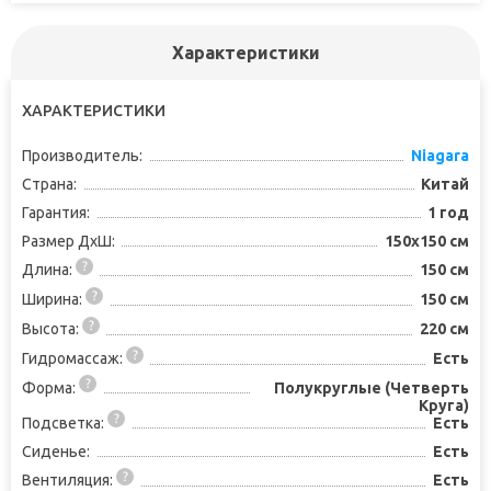
Характеристики
ХАРАКТЕРИСТИКИ
Производитель:
Niagara
Страна:
Китай
Гарантия:
1 год
Размер ДхШ:
150x150 см
Длина:
150 см
Ширина:
150 см
Высота:
220 см
Гидромассаж:
Есть
Форма:
Полукруглые (Четверть
Круга)
Подсветка:
Есть
Сиденье:
Есть
Вентиляция:
Есть