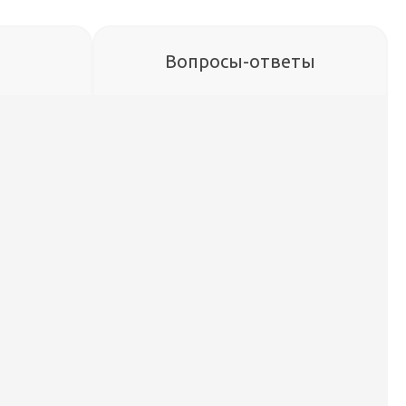
Вопросы-ответы