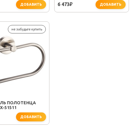
6 473
₽
ДОБАВИТЬ
ДОБАВИТЬ
не забудьте купить
ЛЬ ПОЛОТЕНЦА
X-51511
ДОБАВИТЬ