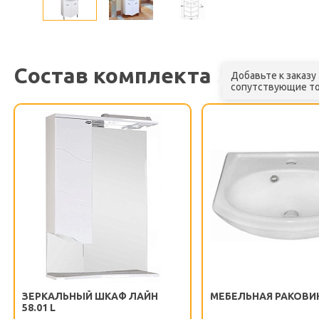
Состав комплекта
Добавьте к заказу
сопутствующие т
ЗЕРКАЛЬНЫЙ ШКАФ ЛАЙН
МЕБЕЛЬНАЯ РАКОВИ
58.01 L