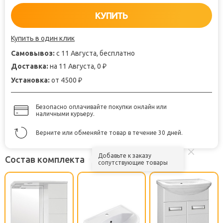
КУПИТЬ
Купить в один клик
Самовывоз:
с 11 Августа, бесплатно
Доставка:
на 11 Августа, 0
₽
Установка:
от 4500
₽
Безопасно оплачивайте покупки онлайн или
наличными курьеру.
Верните или обменяйте товар в течение 30 дней.
Добавьте к заказу
Состав комплекта
сопутствующие товары