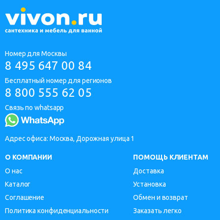
Номер для Москвы
8 495 647 00 84
Бесплатный номер для регионов
8 800 555 62 05
Связь по whatsapp
Адрес офиса: Москва, Дорожная улица 1
О КОМПАНИИ
ПОМОЩЬ КЛИЕНТАМ
О нас
Доставка
Каталог
Установка
Соглашение
Обмен и возврат
Политика конфиденциальности
Заказать легко