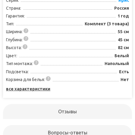
Серия:
Ирис
Страна:
Россия
Гарантия:
1 год
Тип:
Комплект (3 товара)
Ширина:
55 см
Глубина:
45 см
Высота:
82 см
Цвет:
Белый
Тип монтажа:
Напольный
Подсветка:
Есть
Корзина для белья:
Нет
все характеристики
Отзывы
Вопросы-ответы