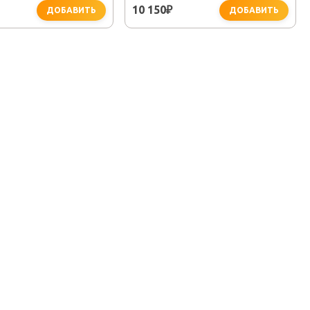
10 150
₽
ДОБАВИТЬ
ДОБАВИТЬ