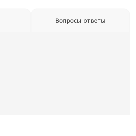
Вопросы-ответы