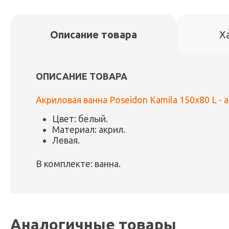
Описание товара
Х
ОПИСАНИЕ ТОВАРА
Акриловая ванна Poseidon Kamila 150x80 L - 
Цвет: белый.
Материал: акрил.
Левая.
В комплекте: ванна.
Аналогичные товары