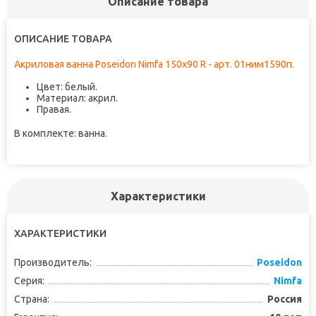
Описание товара
ОПИСАНИЕ ТОВАРА
Акриловая ванна Poseidon Nimfa 150x90 R - арт. 01ним1590п.
Цвет: белый.
Материал: акрил.
Правая.
В комплекте: ванна.
Характеристики
ХАРАКТЕРИСТИКИ
Производитель:
Poseidon
Серия:
Nimfa
Страна:
Россия