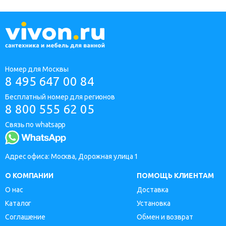
Номер для Москвы
8 495 647 00 84
Бесплатный номер для регионов
8 800 555 62 05
Связь по whatsapp
Адрес офиса: Москва, Дорожная улица 1
О КОМПАНИИ
ПОМОЩЬ КЛИЕНТАМ
О нас
Доставка
Каталог
Установка
Соглашение
Обмен и возврат