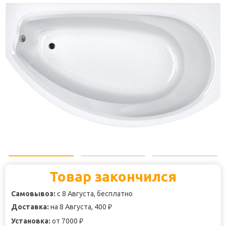
Товар закончился
Самовывоз:
с 8 Августа, бесплатно
Доставка:
на 8 Августа, 400
₽
Установка:
от 7000
₽