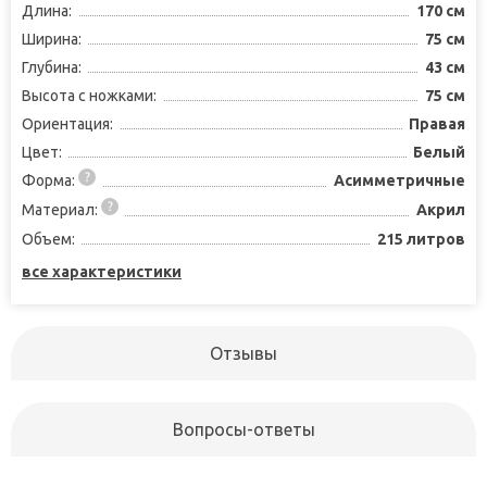
Длина:
170 см
Ширина:
75 см
Глубина:
43 см
Высота с ножками:
75 см
Ориентация:
Правая
Цвет:
Белый
Форма:
Асимметричные
Материал:
Акрил
Объем:
215 литров
все характеристики
Отзывы
Вопросы-ответы