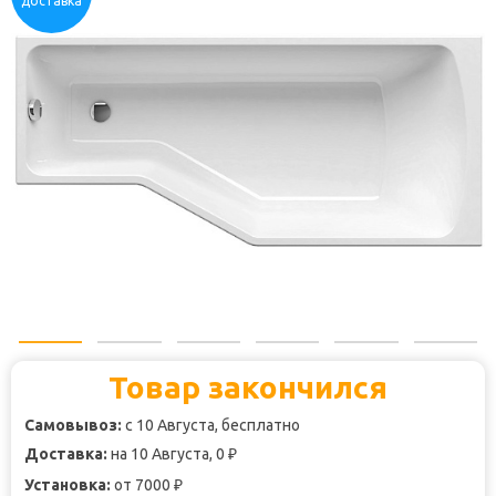
доставка
Товар закончился
Самовывоз:
с 10 Августа, бесплатно
Доставка:
на 10 Августа, 0
₽
Установка:
от 7000
₽