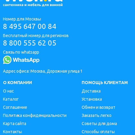
Номер для Москвы
8 495 647 00 84
Бесплатный номер для регионов
8 800 555 62 05
Связь по whatsapp
Адрес офиса: Москва, Дорожная улица 1
О КОМПАНИИ
ПОМОЩЬ КЛИЕНТАМ
О нас
Доставка
Каталог
Установка
Соглашение
Обмен и возврат
Политика конфиденциальности
Заказать легко
Карта сайта
Советы для дома
Контакты
Способы оплаты