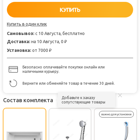
КУПИТЬ
Купить в один клик
Самовывоз:
с 10 Августа, бесплатно
Доставка:
на 10 Августа, 0
₽
Установка:
от 7000
₽
Безопасно оплачивайте покупки онлайн или
наличными курьеру.
Верните или обменяйте товар в течение 30 дней.
Добавьте к заказу
Состав комплекта
сопутствующие товары