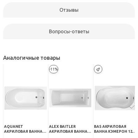
Отзывы
Вопросы-ответы
Аналогичные товары
-11%
AQUANET
ALEX BAITLER
BAS АКРИЛОВАЯ
АКРИЛОВАЯ ВАННА
АКРИЛОВАЯ ВАННА
ВАННА КЭМЕРОН 120
WEST 120 СМ
GARDA 120Х70
СТАНДАРТ