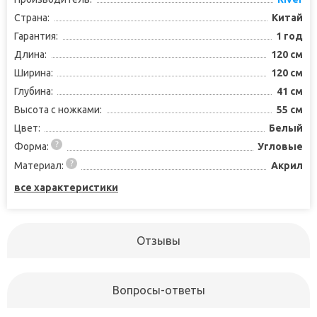
Страна:
Китай
Гарантия:
1 год
Длина:
120 см
Ширина:
120 см
Глубина:
41 см
Высота с ножками:
55 см
Цвет:
Белый
Форма:
Угловые
Материал:
Акрил
все характеристики
Отзывы
Вопросы-ответы