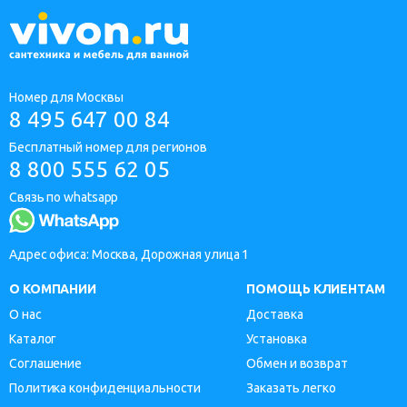
Номер для Москвы
8 495 647 00 84
Бесплатный номер для регионов
8 800 555 62 05
Связь по whatsapp
Адрес офиса: Москва, Дорожная улица 1
О КОМПАНИИ
ПОМОЩЬ КЛИЕНТАМ
О нас
Доставка
Каталог
Установка
Соглашение
Обмен и возврат
Политика конфиденциальности
Заказать легко