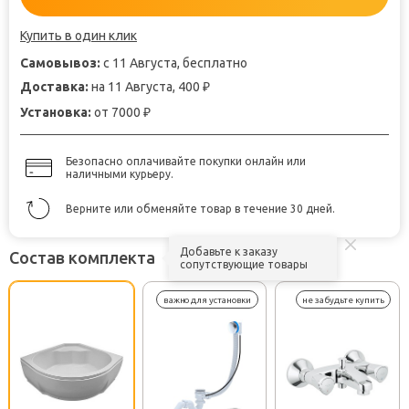
Купить в один клик
Самовывоз:
с 11 Августа, бесплатно
Доставка:
на 11 Августа, 400
₽
Установка:
от 7000
₽
Безопасно оплачивайте покупки онлайн или
наличными курьеру.
Верните или обменяйте товар в течение 30 дней.
Добавьте к заказу
Состав комплекта
сопутствующие товары