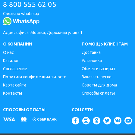
8 800 555 62 05
Связь по whatsapp
Адрес офиса: Москва, Дорожная улица 1
О КОМПАНИИ
ПОМОЩЬ КЛИЕНТАМ
О нас
Доставка
Каталог
Установка
Соглашение
Обмен и возврат
Политика конфиденциальности
Заказать легко
Карта сайта
Советы для дома
Контакты
Способы оплаты
СПОСОБЫ ОПЛАТЫ
СОЦСЕТИ