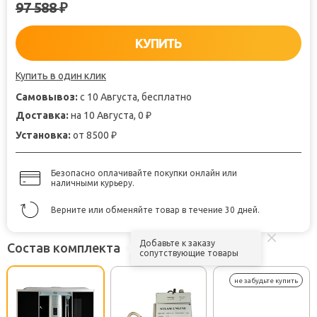
97 588
₽
КУПИТЬ
Купить в один клик
Самовывоз:
с 10 Августа, бесплатно
Доставка:
на 10 Августа, 0
₽
Установка:
от 8500
₽
Безопасно оплачивайте покупки онлайн или
наличными курьеру.
Верните или обменяйте товар в течение 30 дней.
Добавьте к заказу
Состав комплекта
сопутствующие товары