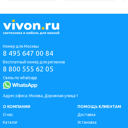
Номер для Москвы
8 495 647 00 84
Бесплатный номер для регионов
8 800 555 62 05
Связь по whatsapp
Адрес офиса: Москва, Дорожная улица 1
О КОМПАНИИ
ПОМОЩЬ КЛИЕНТАМ
О нас
Доставка
Каталог
Установка