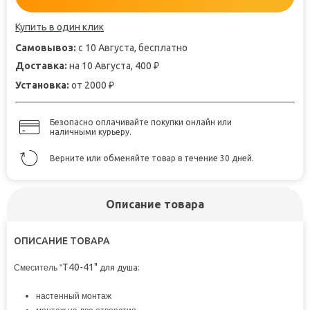
Купить в один клик
Самовывоз:
с 10 Августа, бесплатно
Доставка:
на 10 Августа, 400
₽
Установка:
от 2000
₽
Безопасно оплачивайте покупки онлайн или
наличными курьеру.
Верните или обменяйте товар в течение 30 дней.
Описание товара
ОПИСАНИЕ ТОВАРА
T40-41"
Смеситель "
для душа:
настенный монтаж