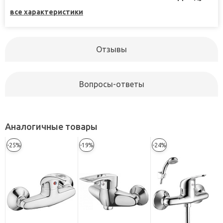
все характеристики
Отзывы
Вопросы-ответы
Аналогичные товары
-25%
-19%
-24%