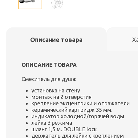
Описание товара
Х
ОПИСАНИЕ ТОВАРА
Смеситель для душа:
установка на стену
монтаж на 2 отверстия
крепление эксцентрики и отражатели
керамический картридж 35 мм.
индикатор холодной/горячей воды
лейка 3 режима
шланг 1,5 м. DOUBLE locк
держатель для лейки с креплением