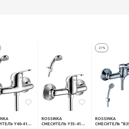
-21%
INKA
ROSSINKA
ROSSINKA
ИТЕЛЬ Y40-41
СМЕСИТЕЛЬ Y35-41
СМЕСИТЕЛЬ "B35