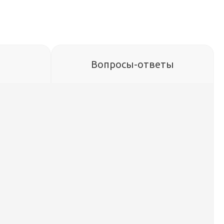
Вопросы-ответы