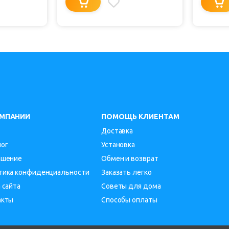
ОМПАНИИ
ПОМОЩЬ КЛИЕНТАМ
Доставка
лог
Установка
ашение
Обмен и возврат
тика конфиденциальности
Заказать легко
 сайта
Советы для дома
акты
Способы оплаты