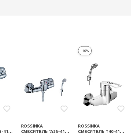
-10%
ROSSINKA
ROSSINKA
-41"
СМЕСИТЕЛЬ "A35-41"
СМЕСИТЕЛЬ T40-41