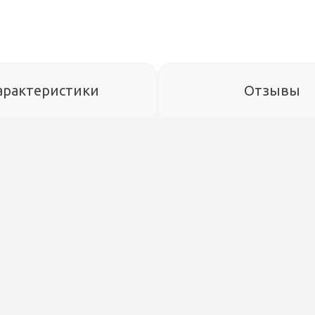
арактеристики
Отзывы