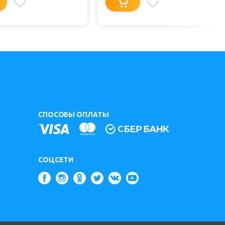
СПОСОБЫ ОПЛАТЫ
СОЦСЕТИ