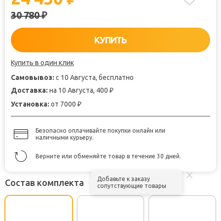
30 780
₽
КУПИТЬ
Купить в один клик
Самовывоз:
с 10 Августа, бесплатно
Доставка:
на 10 Августа, 400
₽
Установка:
от 7000
₽
Безопасно оплачивайте покупки онлайн или
наличными курьеру.
Верните или обменяйте товар в течение 30 дней.
Добавьте к заказу
Состав комплекта
сопутствующие товары