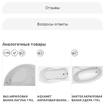
Отзывы
Вопросы-ответы
Аналогичные товары
-24%
BAS АКРИЛОВАЯ
AQUANET
SANTEK АКРИЛОВАЯ
ВАННА ЛАГУНА 170 L
АКРИЛОВАЯ ВАННА
ВАННА ЭДЕРА 170 L
BORNEO R