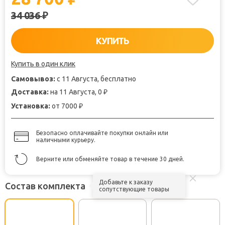
34 036
₽
КУПИТЬ
Купить в один клик
Самовывоз:
с 11 Августа, бесплатно
Доставка:
на 11 Августа, 0
₽
Установка:
от 7000
₽
Безопасно оплачивайте покупки онлайн или
наличными курьеру.
Верните или обменяйте товар в течение 30 дней.
Добавьте к заказу
Состав комплекта
сопутствующие товары