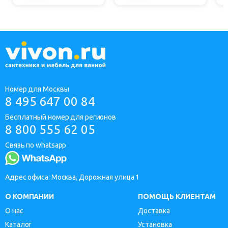
Номер для Москвы
8 495 647 00 84
Бесплатный номер для регионов
8 800 555 62 05
Связь по whatsapp
Адрес офиса: Москва, Дорожная улица 1
О КОМПАНИИ
ПОМОЩЬ КЛИЕНТАМ
О нас
Доставка
Каталог
Установка