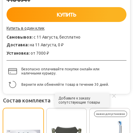
КУПИТЬ
Купить в один клик
Самовывоз:
с 11 Августа, бесплатно
Доставка:
на 11 Августа, 0
₽
Установка:
от 7000
₽
Безопасно оплачивайте покупки онлайн или
наличными курьеру.
Верните или обменяйте товар в течение 30 дней.
Добавьте к заказу
Состав комплекта
сопутствующие товары