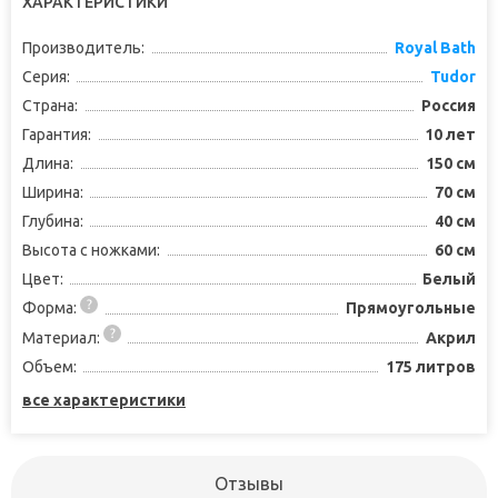
ХАРАКТЕРИСТИКИ
Производитель:
Royal Bath
Серия:
Tudor
Страна:
Россия
Гарантия:
10 лет
Длина:
150 см
Ширина:
70 см
Глубина:
40 см
Высота с ножками:
60 см
Цвет:
Белый
Форма:
Прямоугольные
Материал:
Акрил
Объем:
175 литров
все характеристики
Отзывы