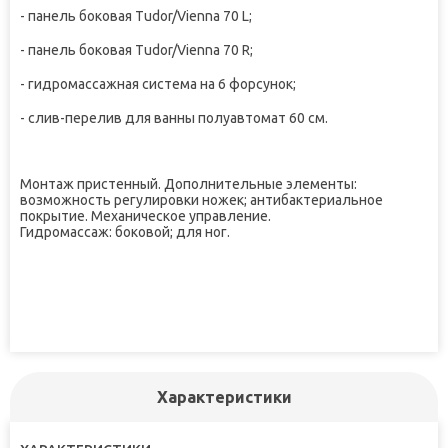
- панель боковая Tudor/Vienna 70 L;
- панель боковая Tudor/Vienna 70 R;
- гидромассажная система на 6 форсунок;
- слив-перелив для ванны полуавтомат 60 см.
Монтаж пристенный. Дополнительные элементы:
возможность регулировки ножек; антибактериальное
покрытие. Механическое управление.
Гидромассаж: боковой; для ног.
Характеристики