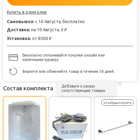
Купить в один клик
Самовывоз:
с 10 Августа, бесплатно
Доставка:
на 10 Августа, 0
₽
Установка:
от 8500
₽
Безопасно оплачивайте покупки онлайн или
наличными курьеру.
Верните или обменяйте товар в течение 30 дней.
Добавьте к заказу
Состав комплекта
сопутствующие товары