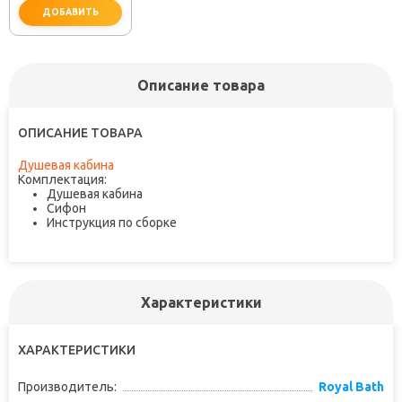
ДОБАВИТЬ
Описание товара
ОПИСАНИЕ ТОВАРА
Душевая кабина
Комплектация:
Душевая кабина
Сифон
Инструкция по сборке
Характеристики
ХАРАКТЕРИСТИКИ
Производитель:
Royal Bath