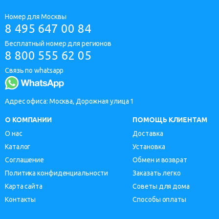
Номер для Москвы
8 495 647 00 84
Бесплатный номер для регионов
8 800 555 62 05
Связь по whatsapp
Адрес офиса: Москва, Дорожная улица 1
О КОМПАНИИ
ПОМОЩЬ КЛИЕНТАМ
О нас
Доставка
Каталог
Установка
Соглашение
Обмен и возврат
Политика конфиденциальности
Заказать легко
Карта сайта
Советы для дома
Контакты
Способы оплаты