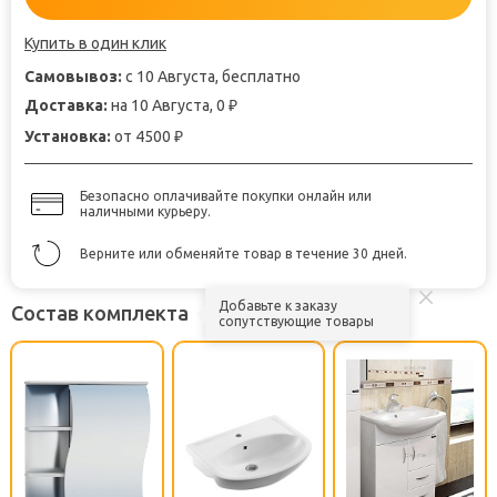
Купить в один клик
Самовывоз:
с 10 Августа, бесплатно
Доставка:
на 10 Августа, 0
₽
Установка:
от 4500
₽
Безопасно оплачивайте покупки онлайн или
наличными курьеру.
Верните или обменяйте товар в течение 30 дней.
Добавьте к заказу
Состав комплекта
сопутствующие товары