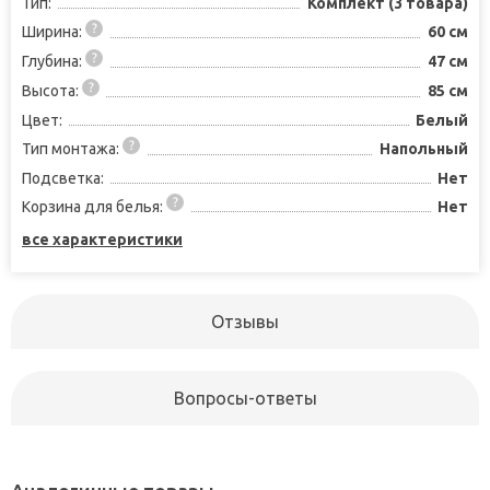
Тип:
Комплект (3 товара)
Ширина:
60 см
Глубина:
47 см
Высота:
85 см
Цвет:
Белый
Тип монтажа:
Напольный
Подсветка:
Нет
Корзина для белья:
Нет
все характеристики
Отзывы
Вопросы-ответы