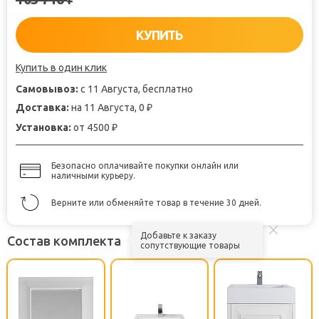
КУПИТЬ
Купить в один клик
Самовывоз:
с 11 Августа, бесплатно
Доставка:
на 11 Августа, 0
₽
Установка:
от 4500
₽
Безопасно оплачивайте покупки онлайн или
наличными курьеру.
Верните или обменяйте товар в течение 30 дней.
Добавьте к заказу
Состав комплекта
сопутствующие товары