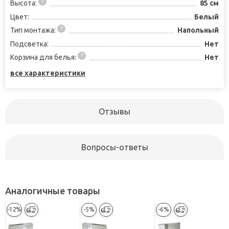
Высота:
85 см
Цвет:
Белый
Тип монтажа:
Напольный
Подсветка:
Нет
Корзина для белья:
Нет
все характеристики
Отзывы
Вопросы-ответы
Аналогичные товары
-12%
-5%
-6%