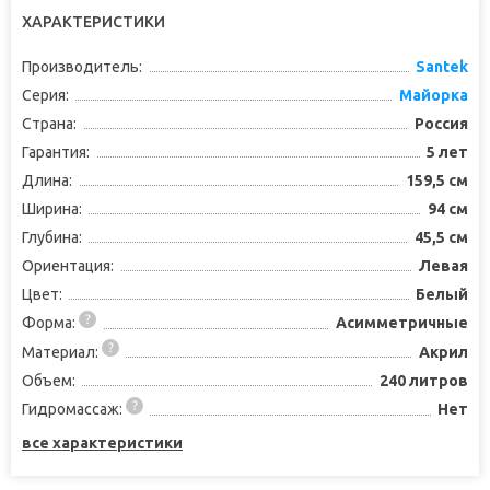
ХАРАКТЕРИСТИКИ
Производитель:
Santek
Серия:
Майорка
Страна:
Россия
Гарантия:
5 лет
Длина:
159,5 см
Ширина:
94 см
Глубина:
45,5 см
Ориентация:
Левая
Цвет:
Белый
Форма:
Асимметричные
Материал:
Акрил
Объем:
240 литров
Гидромассаж:
Нет
все характеристики