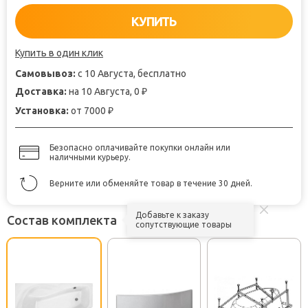
КУПИТЬ
Купить в один клик
Самовывоз:
с 10 Августа, бесплатно
Доставка:
на 10 Августа, 0
₽
Установка:
от 7000
₽
Безопасно оплачивайте покупки онлайн или
наличными курьеру.
Верните или обменяйте товар в течение 30 дней.
Добавьте к заказу
Состав комплекта
сопутствующие товары