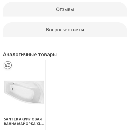
Отзывы
Вопросы-ответы
Аналогичные товары
SANTEK АКРИЛОВАЯ
ВАННА МАЙОРКА XL
160 R