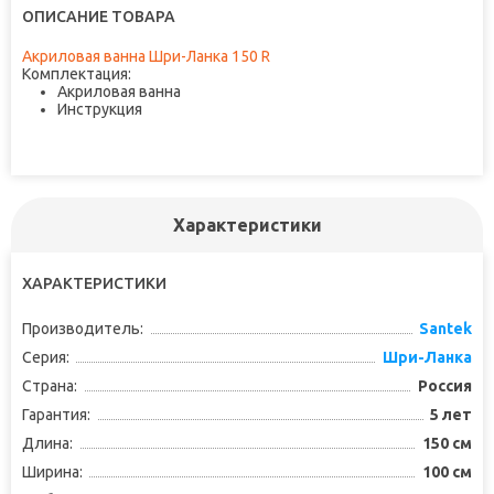
ОПИСАНИЕ ТОВАРА
Акриловая ванна Шри-Ланка 150 R
Комплектация:
Акриловая ванна
Инструкция
Характеристики
ХАРАКТЕРИСТИКИ
Производитель:
Santek
Серия:
Шри-Ланка
Страна:
Россия
Гарантия:
5 лет
Длина:
150 см
Ширина:
100 см