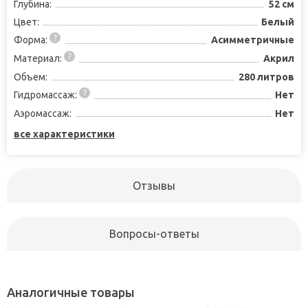
Глубина:
52 см
Цвет:
Белый
Форма:
Асимметричные
Материал:
Акрил
Объем:
280 литров
Гидромассаж:
Нет
Аэромассаж:
Нет
все характеристики
Отзывы
Вопросы-ответы
Аналогичные товары