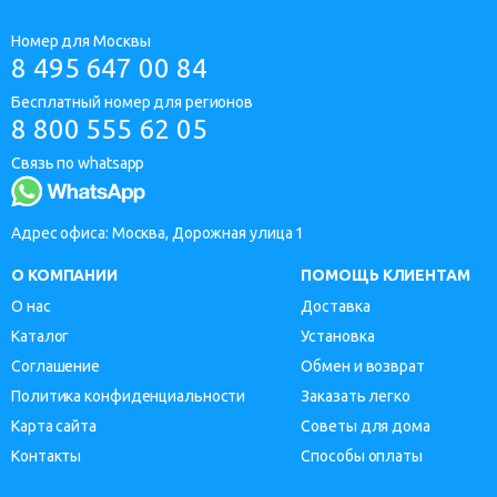
Номер для Москвы
8 495 647 00 84
Бесплатный номер для регионов
8 800 555 62 05
Связь по whatsapp
Адрес офиса: Москва, Дорожная улица 1
О КОМПАНИИ
ПОМОЩЬ КЛИЕНТАМ
О нас
Доставка
Каталог
Установка
Соглашение
Обмен и возврат
Политика конфиденциальности
Заказать легко
Карта сайта
Советы для дома
Контакты
Способы оплаты