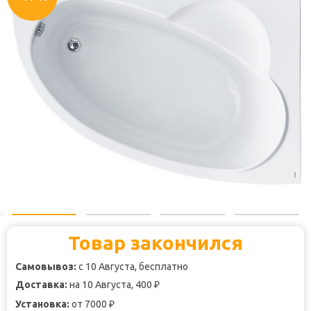
Товар закончился
Самовывоз:
с 10 Августа, бесплатно
Доставка:
на 10 Августа, 400
₽
Установка:
от 7000
₽