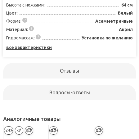
Высота с ножками:
64 см
Цвет:
Белый
Форма:
Асимметричные
Материал:
Акрил
Гидромассаж:
Установка по желанию
все характеристики
Отзывы
Вопросы-ответы
Аналогичные товары
-24%