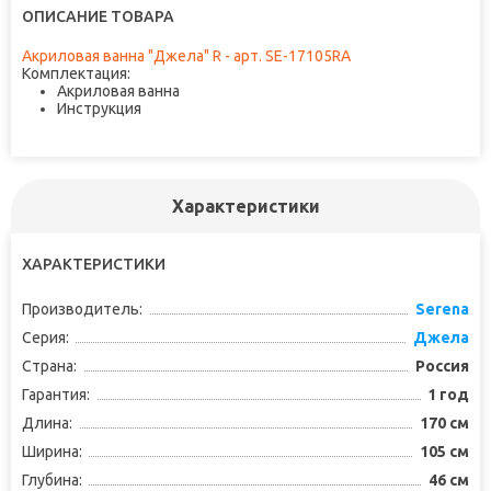
ОПИСАНИЕ ТОВАРА
Акриловая ванна "Джела" R - арт. SE-17105RA
Комплектация:
Акриловая ванна
Инструкция
Характеристики
ХАРАКТЕРИСТИКИ
Производитель:
Serena
Серия:
Джела
Страна:
Россия
Гарантия:
1 год
Длина:
170 см
Ширина:
105 см
Глубина:
46 см