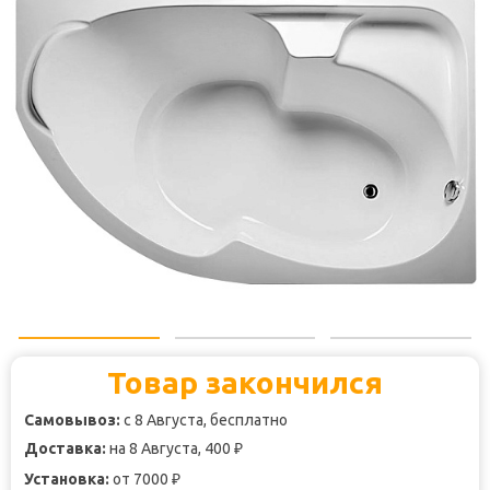
Товар закончился
Самовывоз:
с 8 Августа, бесплатно
Доставка:
на 8 Августа, 400
₽
Установка:
от 7000
₽