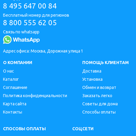
8 495 647 00 84
Бесплатный номер для регионов
8 800 555 62 05
Связь по whatsapp
Адрес офиса: Москва, Дорожная улица 1
О КОМПАНИИ
ПОМОЩЬ КЛИЕНТАМ
О нас
Доставка
Каталог
Установка
Соглашение
Обмен и возврат
Политика конфиденциальности
Заказать легко
Карта сайта
Советы для дома
Контакты
Способы оплаты
СПОСОБЫ ОПЛАТЫ
СОЦСЕТИ