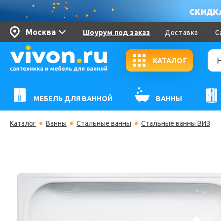
Москва
Шоурум под заказ
Доставка
С
КАТАЛОГ
МЕБЕЛЬ ДЛЯ ВАННОЙ
ВАННЫ
Каталог
Ванны
Стальные ванны
Стальные ванны ВИЗ