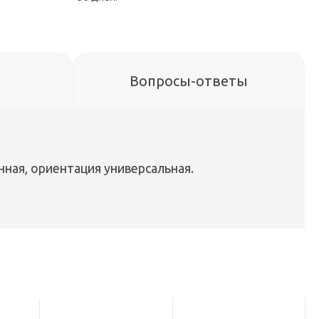
Вопросы-ответы
нная, ориентация универсальная.