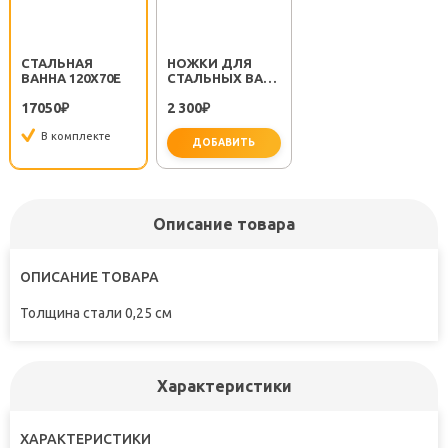
СТАЛЬНАЯ
НОЖКИ ДЛЯ
ВАННА 120X70E
СТАЛЬНЫХ ВАНН
APMAAD100
17050
2 300
₽
₽
В комплекте
ДОБАВИТЬ
Описание товара
ОПИСАНИЕ ТОВАРА
Толщина стали 0,25 см
Характеристики
ХАРАКТЕРИСТИКИ