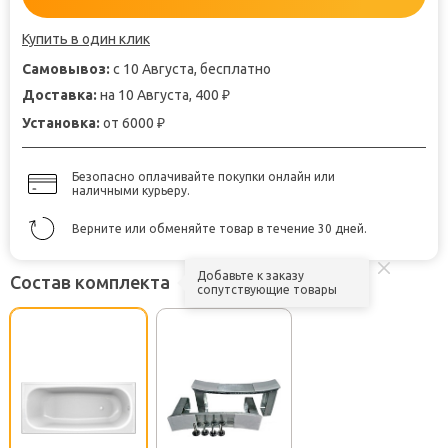
Купить в один клик
Самовывоз:
с 10 Августа, бесплатно
Доставка:
на 10 Августа, 400
₽
Установка:
от 6000
₽
Безопасно оплачивайте покупки онлайн или
наличными курьеру.
Верните или обменяйте товар в течение 30 дней.
Добавьте к заказу
Состав комплекта
сопутствующие товары