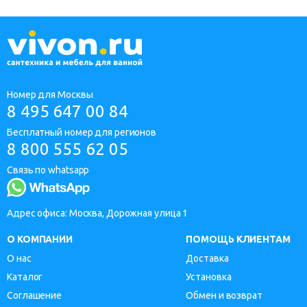
Номер для Москвы
8 495 647 00 84
Бесплатный номер для регионов
8 800 555 62 05
Связь по whatsapp
Адрес офиса: Москва, Дорожная улица 1
О КОМПАНИИ
ПОМОЩЬ КЛИЕНТАМ
О нас
Доставка
Каталог
Установка
Соглашение
Обмен и возврат