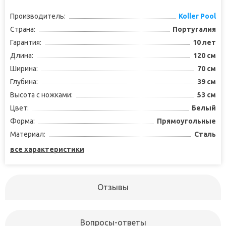
Производитель:
Koller Pool
Страна:
Португалия
Гарантия:
10 лет
Длина:
120 см
Ширина:
70 см
Глубина:
39 см
Высота с ножками:
53 см
Цвет:
Белый
Форма:
Прямоугольные
Материал:
Сталь
все характеристики
Отзывы
Вопросы-ответы